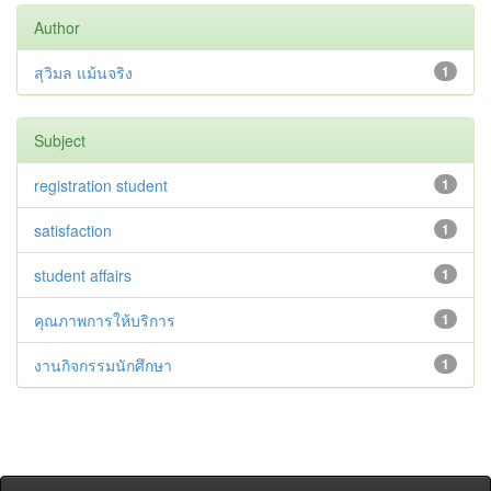
Author
สุวิมล แม้นจริง
1
Subject
registration student
1
satisfaction
1
student affairs
1
คุณภาพการให้บริการ
1
งานกิจกรรมนักศึกษา
1