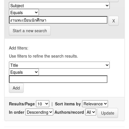
Start a new search
Add filters:
Use filters to refine the search results.
Results/Page
|
Sort items by
In order
Authors/record