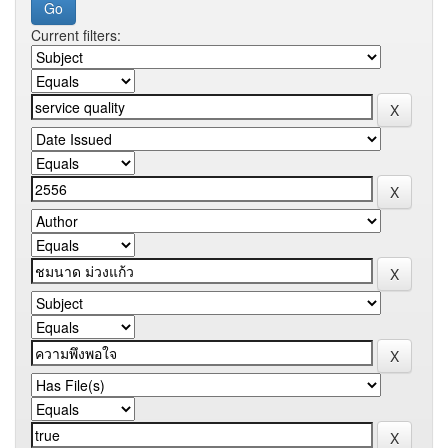
Current filters: