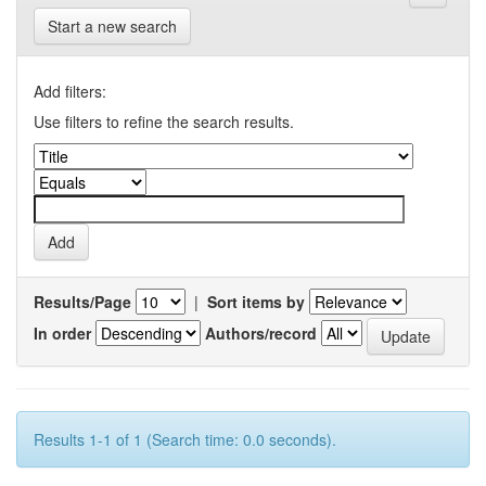
Start a new search
Add filters:
Use filters to refine the search results.
Results/Page
|
Sort items by
In order
Authors/record
Results 1-1 of 1 (Search time: 0.0 seconds).