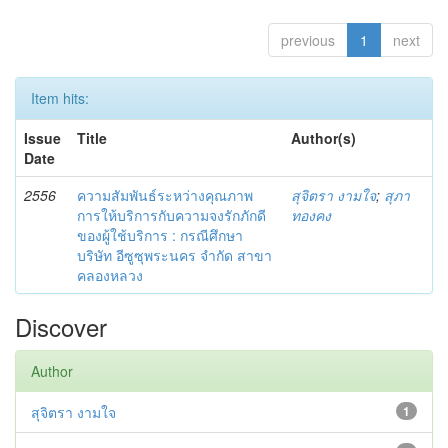
previous
1
next
Item hits:
Issue
Title
Author(s)
Date
2556
ความสัมพันธ์ระหว่างคุณภาพ
สุจิตรา งามใจ
;
สุภา
การให้บริการกับความจงรักภักดี
ทองคง
ของผู้ใช้บริการ : กรณีศึกษา
บริษัท อีซูซุพระนคร จำกัด สาขา
คลองหลวง
Discover
Author
สุจิตรา งามใจ
1