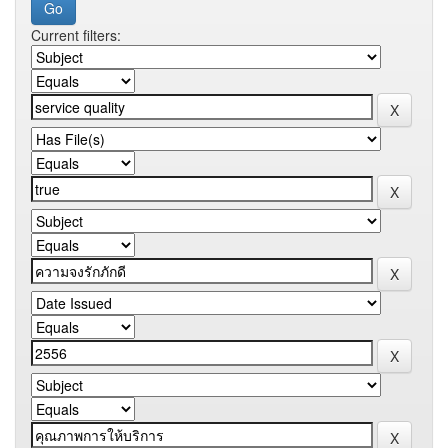
Current filters: