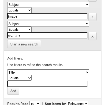
Start a new search
Add filters:
Use filters to refine the search results.
Results/Page
|
Sort items by