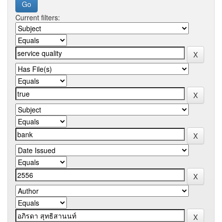
Current filters: