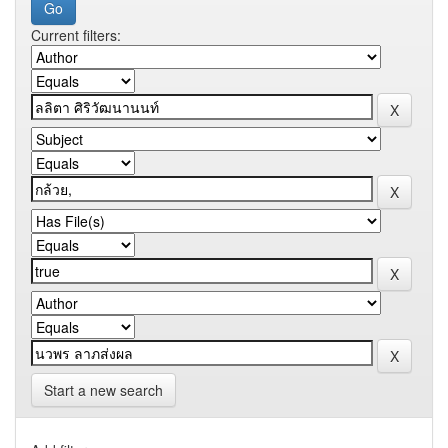
Current filters:
Start a new search