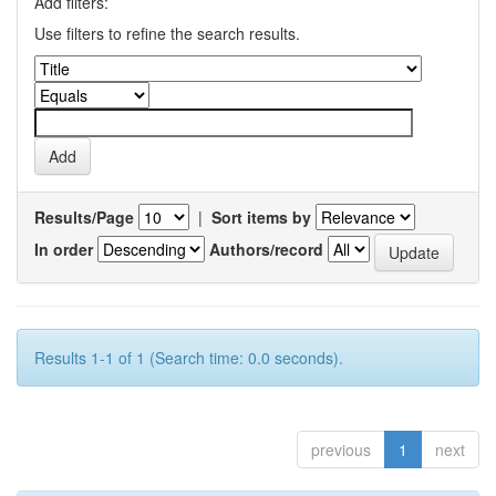
Add filters:
Use filters to refine the search results.
Results/Page
|
Sort items by
In order
Authors/record
Results 1-1 of 1 (Search time: 0.0 seconds).
previous
1
next