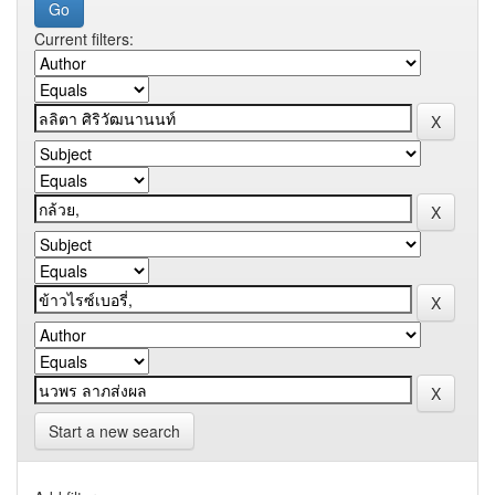
Current filters:
Start a new search