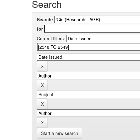
Search
Search:
for
Current filters:
Start a new search