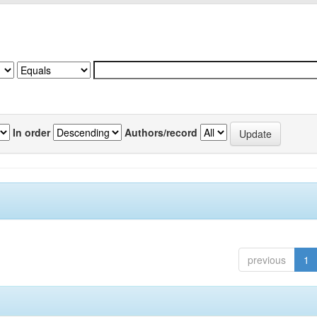
In order
Authors/record
previous
1