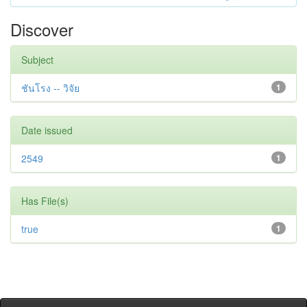
Discover
Subject
ชันโรง -- วิจัย
1
Date issued
2549
1
Has File(s)
true
1