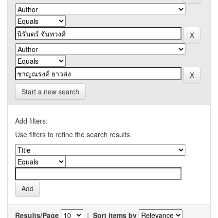
Start a new search
Add filters:
Use filters to refine the search results.
Results/Page
|
Sort items by