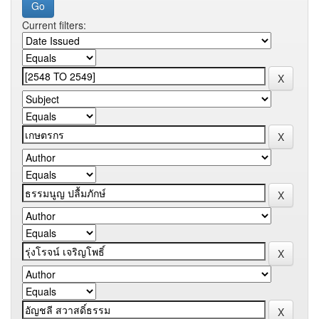
Current filters: