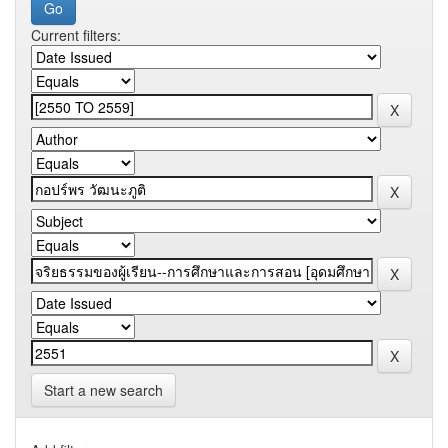
Current filters:
Start a new search