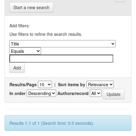
Start a new search
Add filters:
Use filters to refine the search results.
Results/Page
|
Sort items by
In order
Authors/record
Results 1-1 of 1 (Search time: 0.0 seconds).