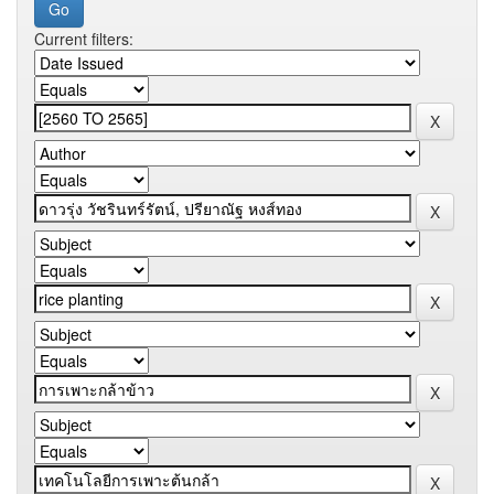
Current filters: