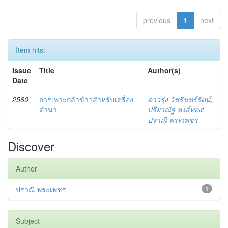
previous
1
next
Item hits:
Issue
Title
Author(s)
Date
2560
การเพาะกล้าข้าวสำหรับเครื่อง
ดาวรุ่ง วัชรินทร์รัตน์,
ดำนา
ปรียาณัฐ หงส์ทอง
;
ปราณี พระเพชร
Discover
Author
ปราณี พระเพชร
1
Subject