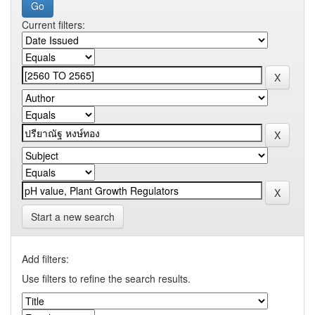
Current filters:
Start a new search
Add filters:
Use filters to refine the search results.