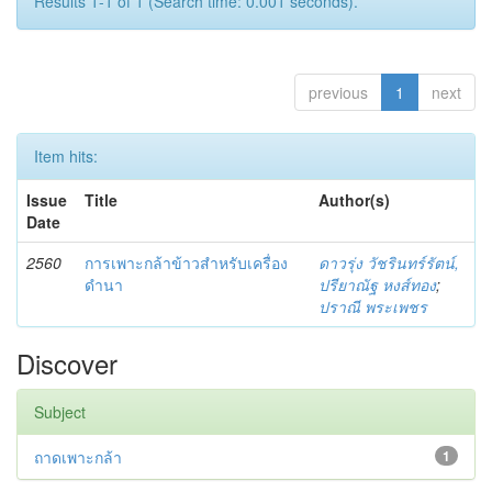
Results 1-1 of 1 (Search time: 0.001 seconds).
previous
1
next
Item hits:
Issue
Title
Author(s)
Date
2560
การเพาะกล้าข้าวสำหรับเครื่อง
ดาวรุ่ง วัชรินทร์รัตน์,
ดำนา
ปรียาณัฐ หงส์ทอง
;
ปราณี พระเพชร
Discover
Subject
ถาดเพาะกล้า
1