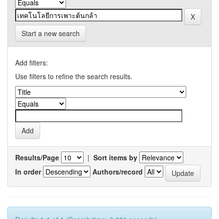
Start a new search
Add filters:
Use filters to refine the search results.
Results/Page
|
Sort items by
In order
Authors/record