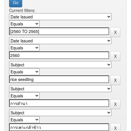
Current filters: