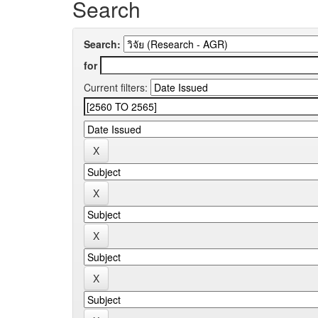
Search
Search:
for
Current filters: