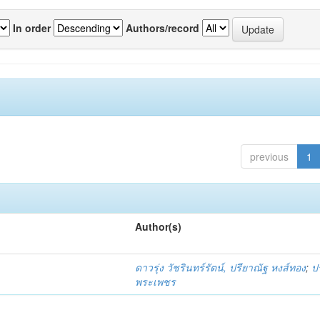
In order
Authors/record
previous
1
Author(s)
ดาวรุ่ง วัชรินทร์รัตน์, ปรียาณัฐ หงส์ทอง
;
ป
พระเพชร