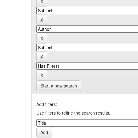
Start a new search
Add filters:
Use filters to refine the search results.