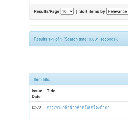
Results/Page
|
Sort items by
Results 1-1 of 1 (Search time: 0.001 seconds).
Item hits:
Issue
Title
Date
2560
การเพาะกล้าข้าวสำหรับเครื่องดำนา