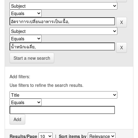
Start a new search
Add filters:
Use filters to refine the search results.
Results/Page
|
Sort items by