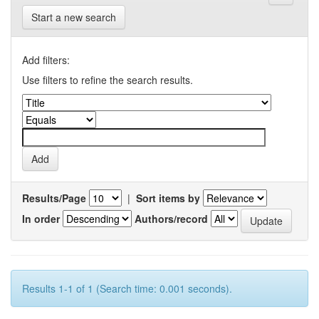
Start a new search
Add filters:
Use filters to refine the search results.
Results/Page
|
Sort items by
In order
Authors/record
Results 1-1 of 1 (Search time: 0.001 seconds).