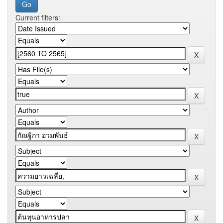
Current filters: