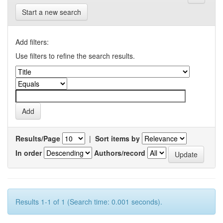
Start a new search
Add filters:
Use filters to refine the search results.
Results/Page
|
Sort items by
In order
Authors/record
Results 1-1 of 1 (Search time: 0.001 seconds).