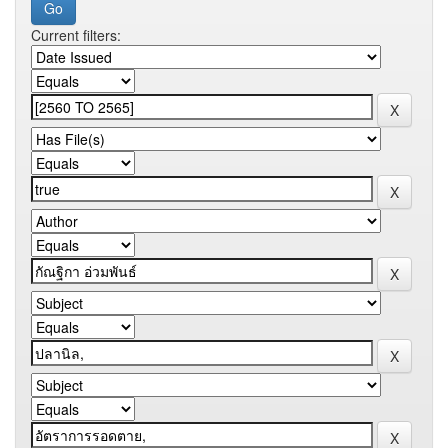
Current filters: