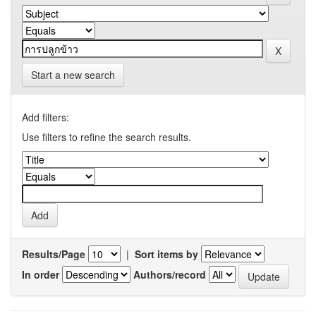
Start a new search
Add filters:
Use filters to refine the search results.
Results/Page
|
Sort items by
In order
Authors/record