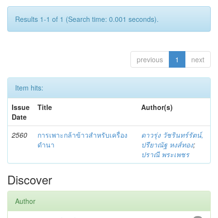
Results 1-1 of 1 (Search time: 0.001 seconds).
previous
1
next
Item hits:
Issue
Title
Author(s)
Date
2560
การเพาะกล้าข้าวสำหรับเครื่อง
ดาวรุ่ง วัชรินทร์รัตน์,
ดำนา
ปรียาณัฐ หงส์ทอง
;
ปราณี พระเพชร
Discover
Author