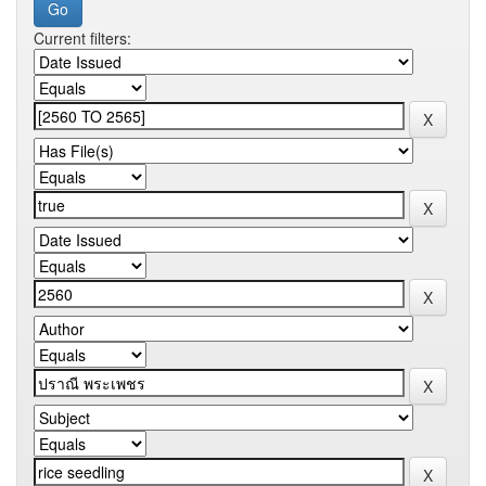
Current filters: