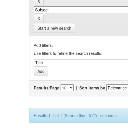
Start a new search
Add filters:
Use filters to refine the search results.
Results/Page
|
Sort items by
Results 1-1 of 1 (Search time: 0.001 seconds).