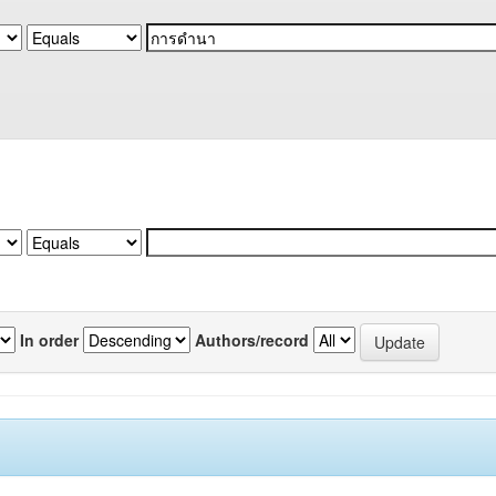
In order
Authors/record