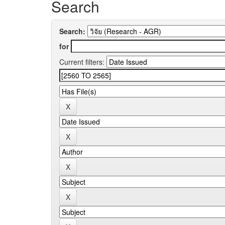
Search
Search:
for
Current filters: