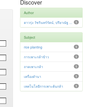
Discover
Author
ดาวรุ่ง วัชรินทร์รัตน์, ปรียาณัฐ ...
1
Subject
rice planting
1
การเพาะกล้าข้าว
1
ถาดเพาะกล้า
1
เครื่องดำนา
1
เทคโนโลยีการเพาะต้นกล้า
1