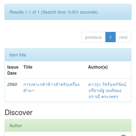
Results 1-1 of 1 (Search time: 0.001 seconds).
previous
1
next
Item hits:
Issue
Title
Author(s)
Date
2560
การเพาะกล้าข้าวสำหรับเครื่อง
ดาวรุ่ง วัชรินทร์รัตน์,
ดำนา
ปรียาณัฐ หงส์ทอง
;
ปราณี พระเพชร
Discover
Author