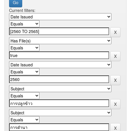
Current filters: