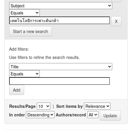
Start a new search
Add filters:
Use filters to refine the search results.
Results/Page
|
Sort items by
In order
Authors/record