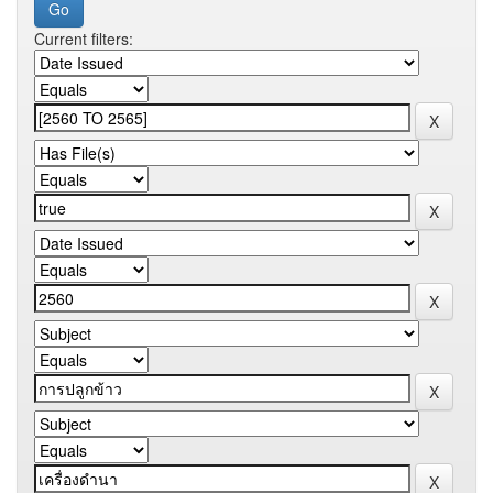
Current filters: