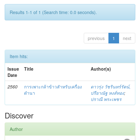
Results 1-1 of 1 (Search time: 0.0 seconds).
previous
1
next
Item hits:
Issue
Title
Author(s)
Date
2560
การเพาะกล้าข้าวสำหรับเครื่อง
ดาวรุ่ง วัชรินทร์รัตน์,
ดำนา
ปรียาณัฐ หงส์ทอง
;
ปราณี พระเพชร
Discover
Author