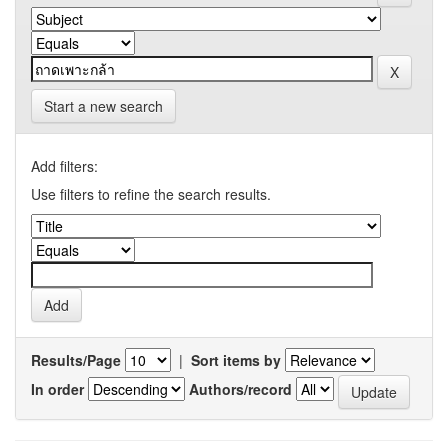
Start a new search
Add filters:
Use filters to refine the search results.
Results/Page
|
Sort items by
In order
Authors/record