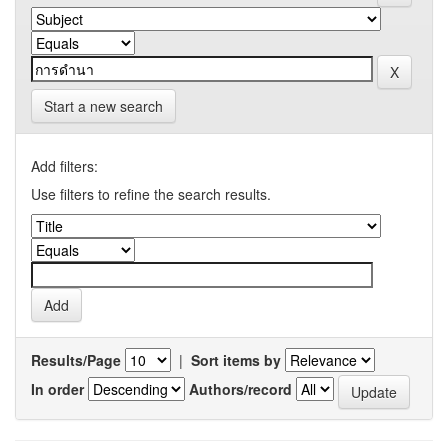
Start a new search
Add filters:
Use filters to refine the search results.
Results/Page
|
Sort items by
In order
Authors/record