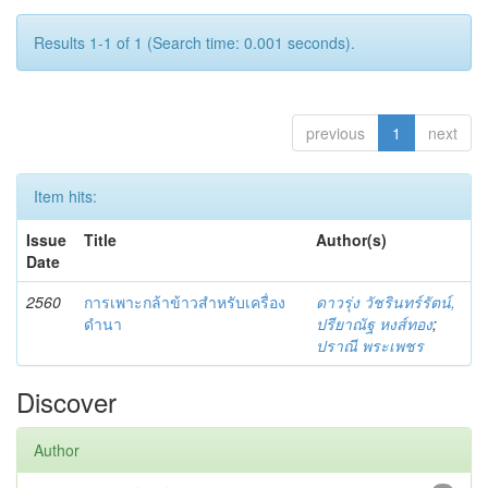
Results 1-1 of 1 (Search time: 0.001 seconds).
previous
1
next
Item hits:
Issue
Title
Author(s)
Date
2560
การเพาะกล้าข้าวสำหรับเครื่อง
ดาวรุ่ง วัชรินทร์รัตน์,
ดำนา
ปรียาณัฐ หงส์ทอง
;
ปราณี พระเพชร
Discover
Author