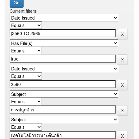
Current filters: