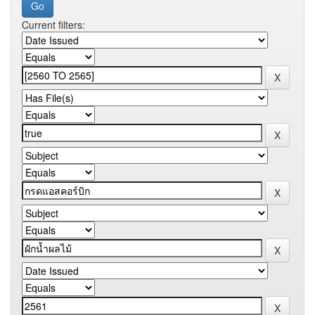
Current filters: