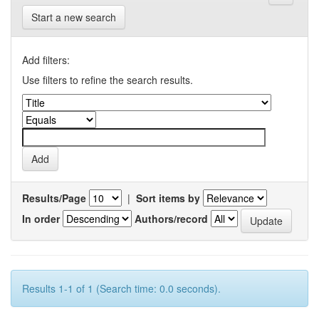
Start a new search
Add filters:
Use filters to refine the search results.
Results/Page
|
Sort items by
In order
Authors/record
Results 1-1 of 1 (Search time: 0.0 seconds).