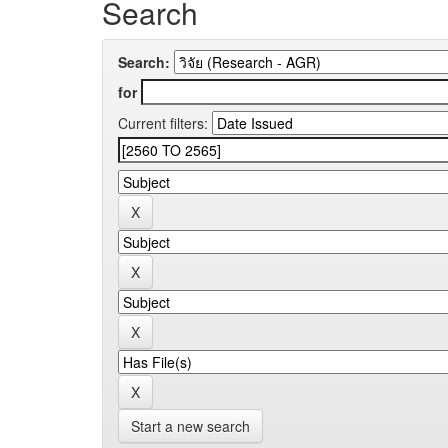
Search
Search:
for
Current filters:
Start a new search