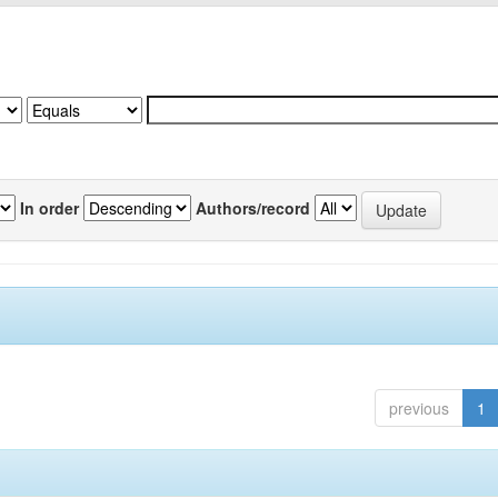
In order
Authors/record
previous
1