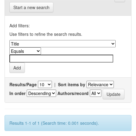
Start a new search
Add filters:
Use filters to refine the search results.
Results/Page
|
Sort items by
In order
Authors/record
Results 1-1 of 1 (Search time: 0.001 seconds).