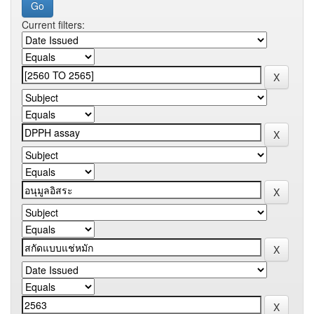
Current filters: