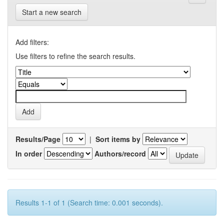
Start a new search
Add filters:
Use filters to refine the search results.
Results/Page
|
Sort items by
In order
Authors/record
Results 1-1 of 1 (Search time: 0.001 seconds).