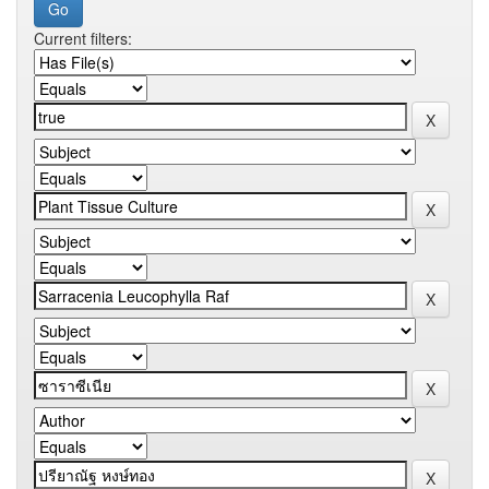
Current filters: