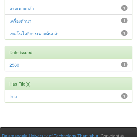
ถาดเพาะกล้า
1
เครื่องดำนา
1
เทคโนโลยีการเพาะต้นกล้า
1
Date issued
2560
1
Has File(s)
true
1
Rajamangala University of Technology Thanyaburi
Copyright ©