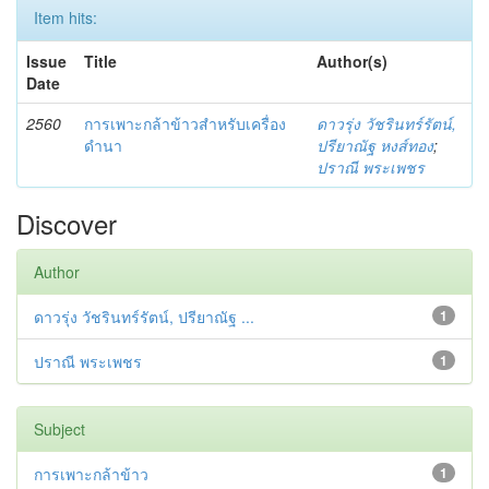
Item hits:
Issue
Title
Author(s)
Date
2560
การเพาะกล้าข้าวสำหรับเครื่อง
ดาวรุ่ง วัชรินทร์รัตน์,
ดำนา
ปรียาณัฐ หงส์ทอง
;
ปราณี พระเพชร
Discover
Author
ดาวรุ่ง วัชรินทร์รัตน์, ปรียาณัฐ ...
1
ปราณี พระเพชร
1
Subject
การเพาะกล้าข้าว
1