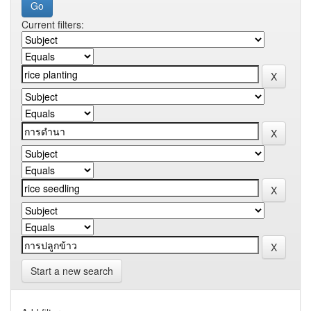
Current filters:
Start a new search