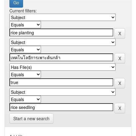
Current filters:
Start a new search