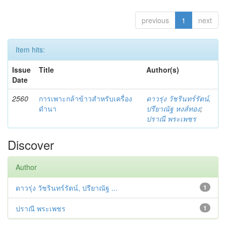
previous
1
next
Item hits:
Issue
Title
Author(s)
Date
2560
การเพาะกล้าข้าวสำหรับเครื่อง
ดาวรุ่ง วัชรินทร์รัตน์,
ดำนา
ปรียาณัฐ หงส์ทอง
;
ปราณี พระเพชร
Discover
Author
ดาวรุ่ง วัชรินทร์รัตน์, ปรียาณัฐ ...
1
ปราณี พระเพชร
1