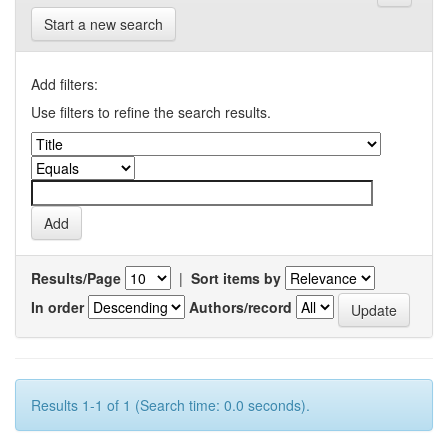
Start a new search
Add filters:
Use filters to refine the search results.
Results/Page
|
Sort items by
In order
Authors/record
Results 1-1 of 1 (Search time: 0.0 seconds).