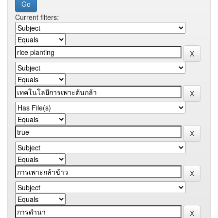
Current filters: