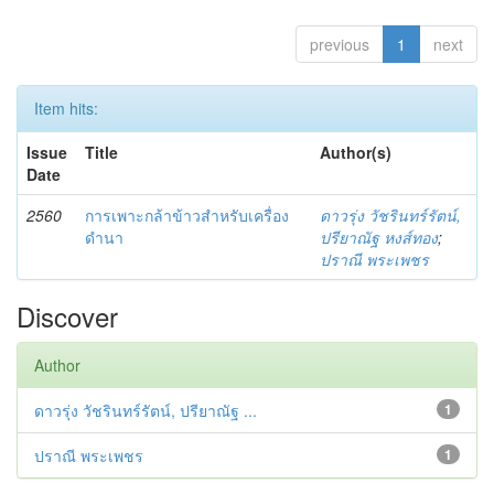
previous
1
next
Item hits:
Issue
Title
Author(s)
Date
2560
การเพาะกล้าข้าวสำหรับเครื่อง
ดาวรุ่ง วัชรินทร์รัตน์,
ดำนา
ปรียาณัฐ หงส์ทอง
;
ปราณี พระเพชร
Discover
Author
ดาวรุ่ง วัชรินทร์รัตน์, ปรียาณัฐ ...
1
ปราณี พระเพชร
1