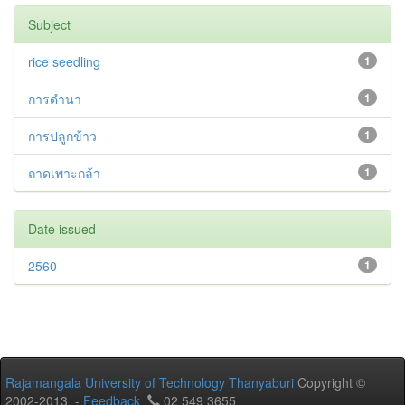
Subject
rice seedling
1
การดำนา
1
การปลูกข้าว
1
ถาดเพาะกล้า
1
Date issued
2560
1
Rajamangala University of Technology Thanyaburi
Copyright ©
2002-2013 -
Feedback
02 549 3655