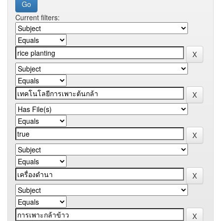
Current filters: