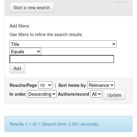
Start a new search
Add filters:
Use filters to refine the search results.
Results/Page
|
Sort items by
In order
Authors/record
Results 1-1 of 1 (Search time: 0.001 seconds).