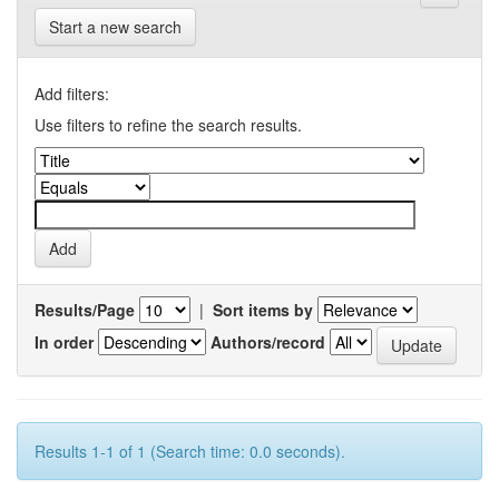
Start a new search
Add filters:
Use filters to refine the search results.
Results/Page
|
Sort items by
In order
Authors/record
Results 1-1 of 1 (Search time: 0.0 seconds).