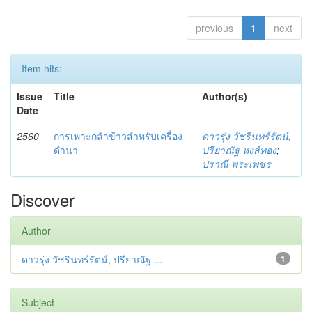
previous
1
next
Item hits:
Issue
Title
Author(s)
Date
2560
การเพาะกล้าข้าวสำหรับเครื่อง
ดาวรุ่ง วัชรินทร์รัตน์,
ดำนา
ปรียาณัฐ หงส์ทอง
;
ปราณี พระเพชร
Discover
Author
ดาวรุ่ง วัชรินทร์รัตน์, ปรียาณัฐ ...
1
Subject