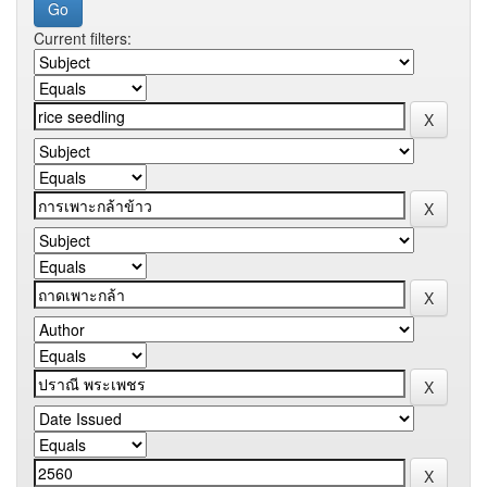
Current filters: