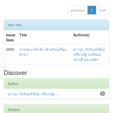
previous
1
next
Item hits:
Issue
Title
Author(s)
Date
2560
การเพาะกล้าข้าวสำหรับเครื่อง
ดาวรุ่ง วัชรินทร์รัตน์,
ดำนา
ปรียาณัฐ หงส์ทอง
;
ปราณี พระเพชร
Discover
Author
ดาวรุ่ง วัชรินทร์รัตน์, ปรียาณัฐ ...
1
Subject