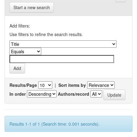
Start a new search
Add filters:
Use filters to refine the search results.
Results/Page
|
Sort items by
In order
Authors/record
Results 1-1 of 1 (Search time: 0.001 seconds).