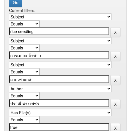
Current filters: