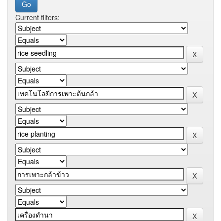
Current filters: