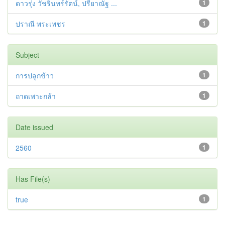
ดาวรุ่ง วัชรินทร์รัตน์, ปรียาณัฐ ...
1
ปราณี พระเพชร
1
Subject
การปลูกข้าว
1
ถาดเพาะกล้า
1
Date issued
2560
1
Has File(s)
true
1