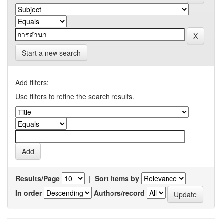
Start a new search
Add filters:
Use filters to refine the search results.
Results/Page
|
Sort items by
In order
Authors/record