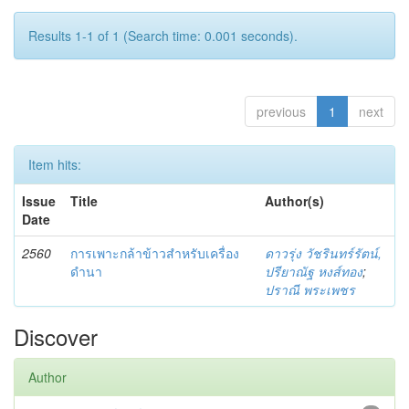
Results 1-1 of 1 (Search time: 0.001 seconds).
previous
1
next
Item hits:
Issue
Title
Author(s)
Date
2560
การเพาะกล้าข้าวสำหรับเครื่อง
ดาวรุ่ง วัชรินทร์รัตน์,
ดำนา
ปรียาณัฐ หงส์ทอง
;
ปราณี พระเพชร
Discover
Author