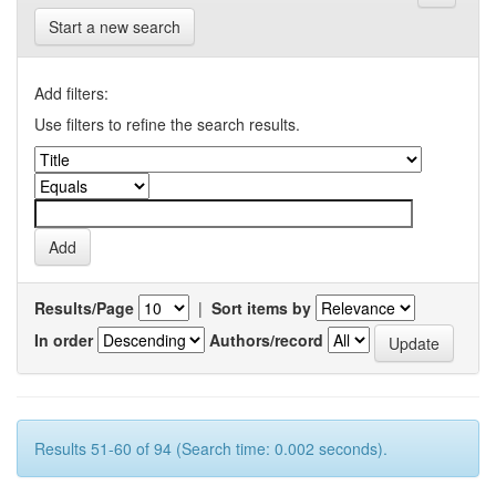
Start a new search
Add filters:
Use filters to refine the search results.
Results/Page
|
Sort items by
In order
Authors/record
Results 51-60 of 94 (Search time: 0.002 seconds).