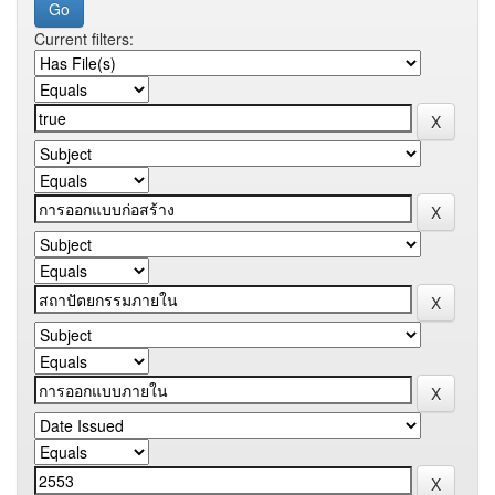
Current filters: