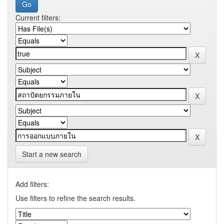
Current filters:
Start a new search
Add filters:
Use filters to refine the search results.