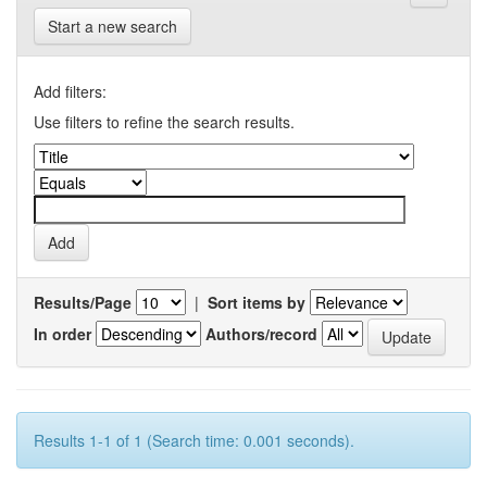
Start a new search
Add filters:
Use filters to refine the search results.
Results/Page
|
Sort items by
In order
Authors/record
Results 1-1 of 1 (Search time: 0.001 seconds).