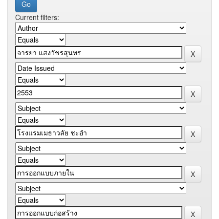
Current filters: