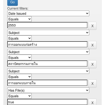
Current filters: