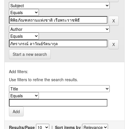
Start a new search
Add filters:
Use filters to refine the search results.
Results/Page
|
Sort items by