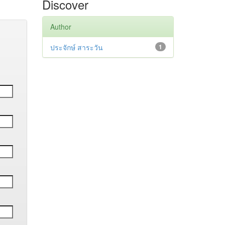
Discover
Author
ประจักษ์ สาระวัน
1