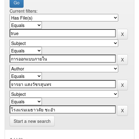
Current filters:
Start a new search