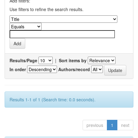
Add filters:
Use filters to refine the search results.
Results/Page
|
Sort items by
In order
Authors/record
Results 1-1 of 1 (Search time: 0.0 seconds).
previous
1
next