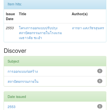
Item hits:
Issue
Title
Author(s)
Date
2553
โครงการออกแบบปรับปรุง
จารยา แสงวัชรสุนทร
สถาปัตยกรรมภายในโรงแรม
เมธาวลัย ชะอำ
Discover
Subject
การออกแบบก่อสร้าง
1
สถาปัตยกรรมภายใน
1
Date issued
2553
1