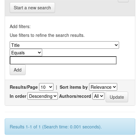
Start a new search
Add filters:
Use filters to refine the search results.
Results/Page
|
Sort items by
In order
Authors/record
Results 1-1 of 1 (Search time: 0.001 seconds).