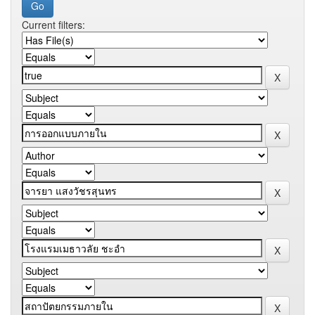
Current filters: