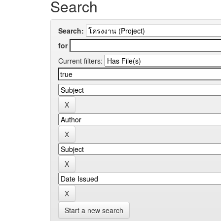
Search
Search:
for
Current filters:
Start a new search