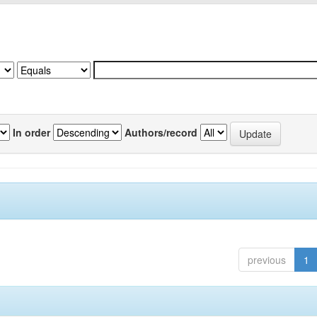
In order
Authors/record
previous
1