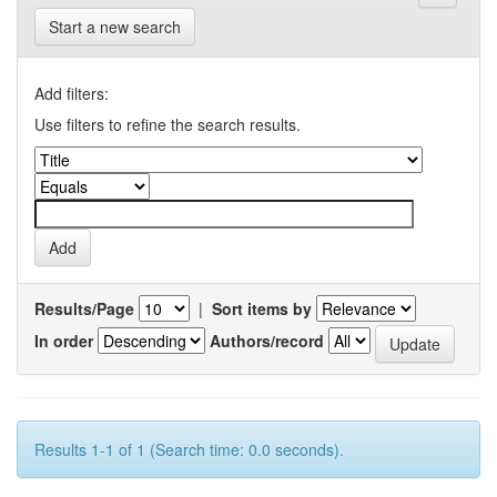
Start a new search
Add filters:
Use filters to refine the search results.
Results/Page
|
Sort items by
In order
Authors/record
Results 1-1 of 1 (Search time: 0.0 seconds).