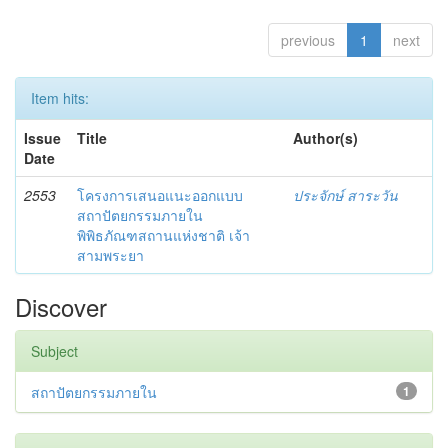
previous
1
next
Item hits:
Issue
Title
Author(s)
Date
2553
โครงการเสนอแนะออกแบบ
ประจักษ์ สาระวัน
สถาปัตยกรรมภายใน
พิพิธภัณฑสถานแห่งชาติ เจ้า
สามพระยา
Discover
Subject
สถาปัตยกรรมภายใน
1