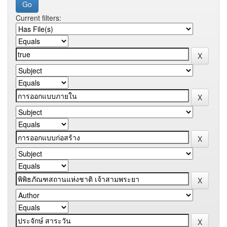
Current filters: