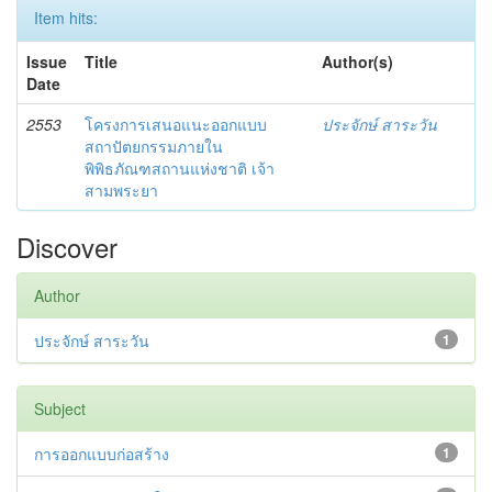
Item hits:
Issue
Title
Author(s)
Date
2553
โครงการเสนอแนะออกแบบ
ประจักษ์ สาระวัน
สถาปัตยกรรมภายใน
พิพิธภัณฑสถานแห่งชาติ เจ้า
สามพระยา
Discover
Author
ประจักษ์ สาระวัน
1
Subject
การออกแบบก่อสร้าง
1