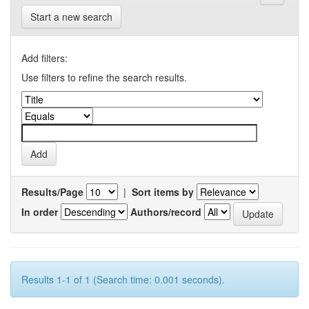
Start a new search
Add filters:
Use filters to refine the search results.
Results/Page
|
Sort items by
In order
Authors/record
Results 1-1 of 1 (Search time: 0.001 seconds).