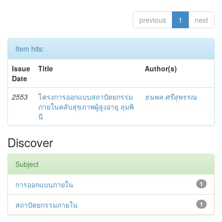
previous
1
next
Item hits:
Issue
Title
Author(s)
Date
2553
โครงการออกแบบสถาปัตยกรรม
ธนพล ศรีสุพรรณ
ภายในคลับสุขภาพผู้สูงอายุ ลุมพิ
นี
Discover
Subject
การออกแบบภายใน
1
สถาปัตยกรรมภายใน
1