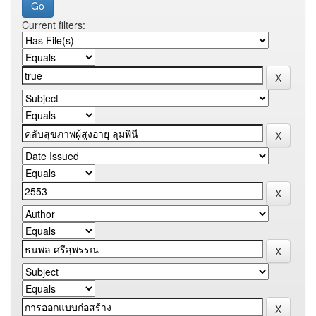
Current filters: