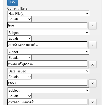
Current filters: