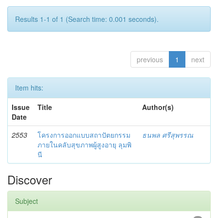
Results 1-1 of 1 (Search time: 0.001 seconds).
previous
1
next
Item hits:
Issue
Title
Author(s)
Date
2553
โครงการออกแบบสถาปัตยกรรม
ธนพล ศรีสุพรรณ
ภายในคลับสุขภาพผู้สูงอายุ ลุมพิ
นี
Discover
Subject