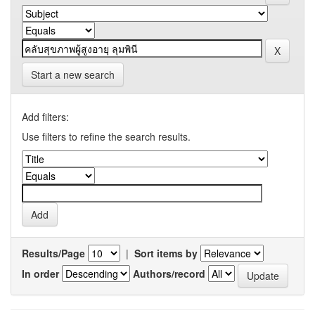
Start a new search
Add filters:
Use filters to refine the search results.
Results/Page
|
Sort items by
In order
Authors/record