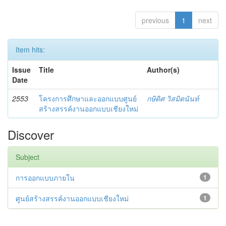
previous
1
next
Item hits:
Issue
Title
Author(s)
Date
2553
โครงการศึกษาและออกแบบศูนย์
กษิดิศ วิสมิตนันท์
สร้างสรรค์งานออกแบบเชียงใหม่
Discover
Subject
การออกแบบภายใน
1
ศูนย์สร้างสรรค์งานออกแบบเชียงใหม่
1