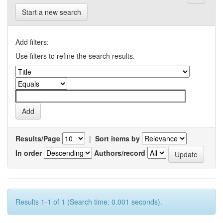
Start a new search
Add filters:
Use filters to refine the search results.
Results/Page
|
Sort items by
In order
Authors/record
Results 1-1 of 1 (Search time: 0.001 seconds).