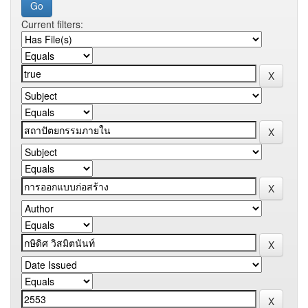
Current filters: