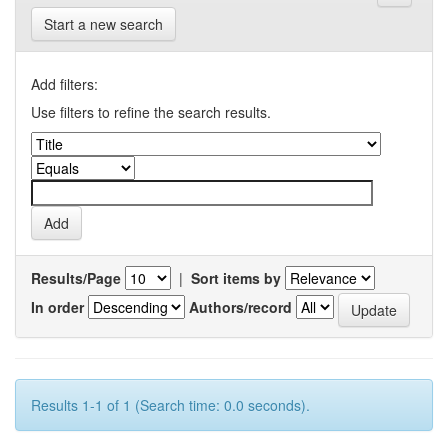
Start a new search
Add filters:
Use filters to refine the search results.
Results/Page
|
Sort items by
In order
Authors/record
Results 1-1 of 1 (Search time: 0.0 seconds).