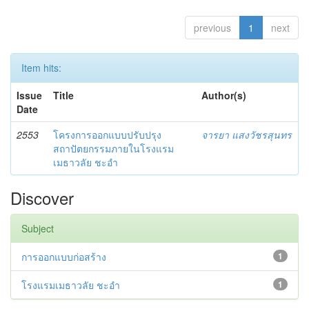
previous
1
next
Item hits:
Issue
Title
Author(s)
Date
2553
โครงการออกแบบปรับปรุง
จารยา แสงวัชรสุนทร
สถาปัตยกรรมภายในโรงแรม
เมธาวลัย ชะอำ
Discover
Subject
การออกแบบก่อสร้าง
1
โรงแรมเมธาวลัย ชะอำ
1