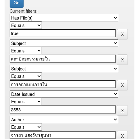
Current filters: