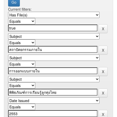
Current filters: