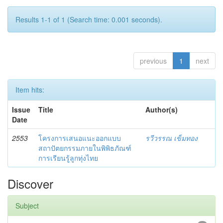
Results 1-1 of 1 (Search time: 0.001 seconds).
previous
1
next
Item hits:
Issue
Title
Author(s)
Date
2553
โครงการเสนอแนะออกแบบ
รวีวรรณ เข็มทอง
สถาปัตยกรรมภายในพิพิธภัณฑ์
การเรียนรู้ลูกทุ่งไทย
Discover
Subject