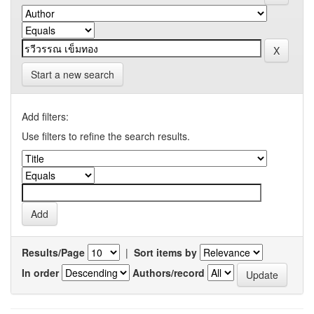
Start a new search
Add filters:
Use filters to refine the search results.
Results/Page
|
Sort items by
In order
Authors/record