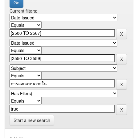
Current filters:
Start a new search