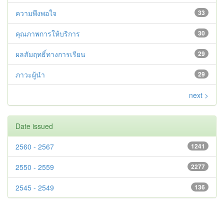
ความพึงพอใจ
33
คุณภาพการให้บริการ
30
ผลสัมฤทธิ์ทางการเรียน
29
ภาวะผู้นำ
29
next >
Date issued
2560 - 2567
1241
2550 - 2559
2277
2545 - 2549
136