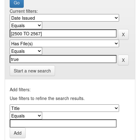
Current filters:
Start a new search
Add filters:
Use filters to refine the search results.