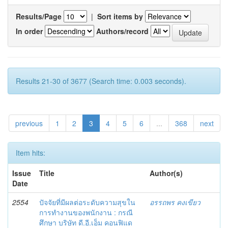
Results/Page
|
Sort items by
In order
Authors/record
Results 21-30 of 3677 (Search time: 0.003 seconds).
previous
1
2
3
4
5
6
...
368
next
Item hits:
Issue
Title
Author(s)
Date
2554
ปัจจัยที่มีผลต่อระดับความสุขใน
อรรถพร คงเขียว
การทำงานของพนักงาน : กรณี
ศึกษา บริษัท ดี.อี.เอ็ม คอนฟิแด