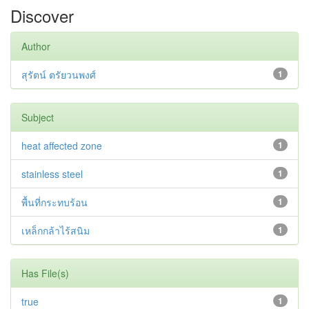
Discover
Author
สุรัตน์ ตรัยวนพงศ์
1
Subject
heat affected zone
1
stainless steel
1
พื้นที่กระทบร้อน
1
เหล็กกล้าไร้สนิม
1
Has File(s)
true
1