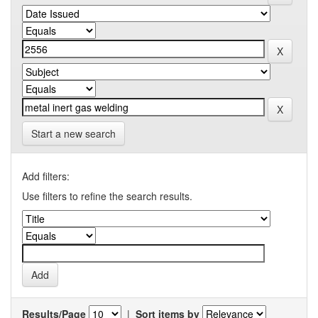
Start a new search
Add filters:
Use filters to refine the search results.
Results/Page
|
Sort items by