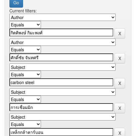
Current filters: