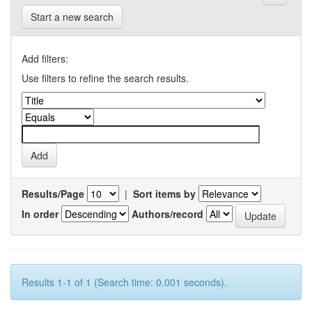
Start a new search
Add filters:
Use filters to refine the search results.
Results/Page
|
Sort items by
In order
Authors/record
Results 1-1 of 1 (Search time: 0.001 seconds).