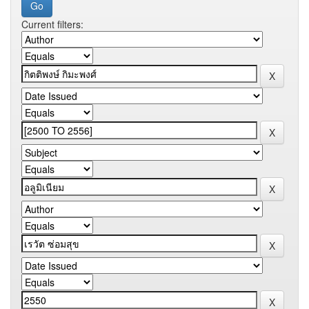
Current filters: